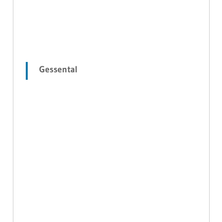
Gessental