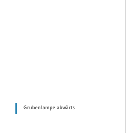
Grubenlampe abwärts