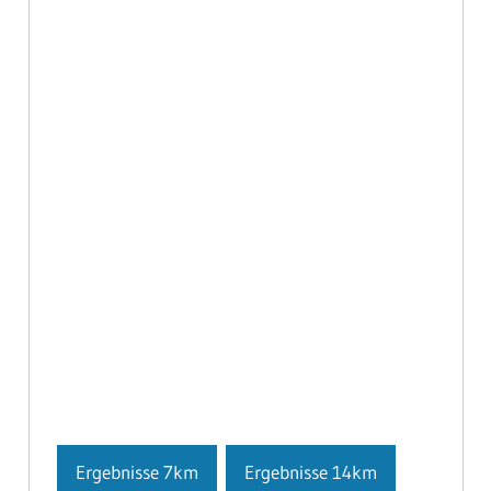
Ergebnisse 7km
Ergebnisse 14km