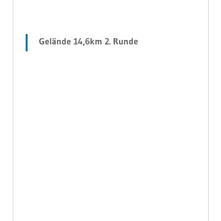
Gelände 14,6km 2. Runde