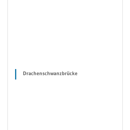
Drachenschwanzbrücke