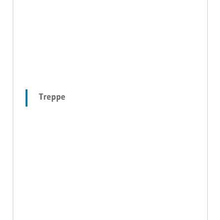
Treppe