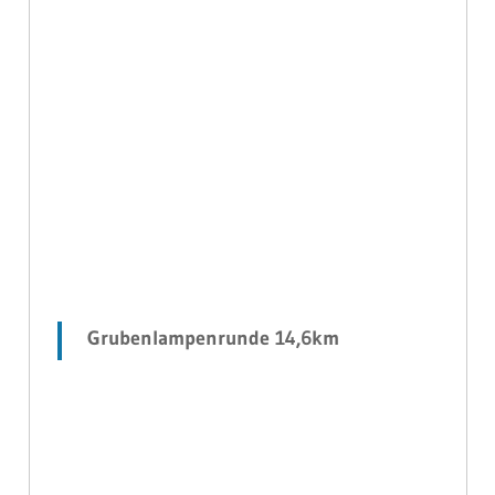
Grubenlampenrunde 14,6km