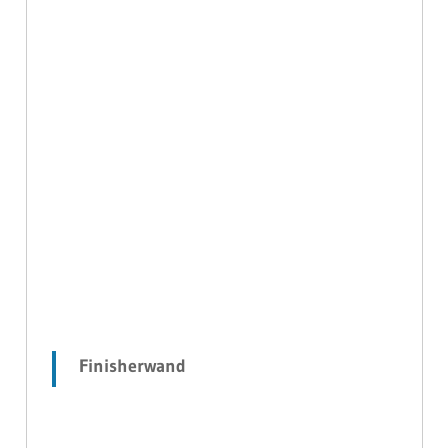
Finisherwand