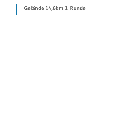
Gelände 14,6km 1. Runde