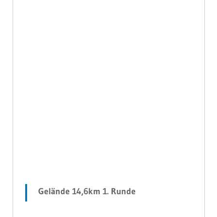
Gelände 14,6km 1. Runde