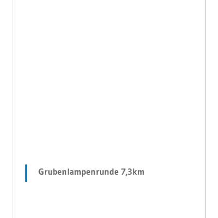
Grubenlampenrunde 7,3km