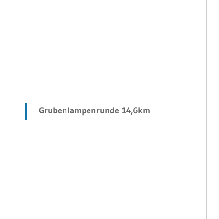
Grubenlampenrunde 14,6km