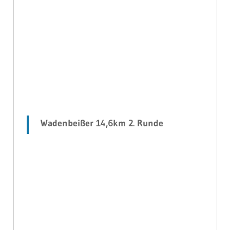
Wadenbeißer 14,6km 2. Runde