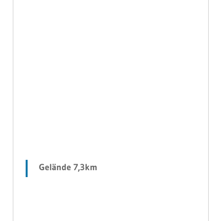
Gelände 7,3km