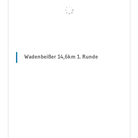
Wadenbeißer 14,6km 1. Runde