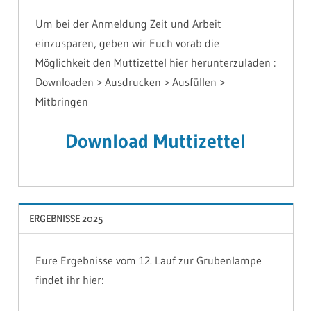
Um bei der Anmeldung Zeit und Arbeit
einzusparen, geben wir Euch vorab die
Möglichkeit den Muttizettel hier herunterzuladen :
Downloaden > Ausdrucken > Ausfüllen >
Mitbringen
Download Muttizettel
ERGEBNISSE 2025
Eure Ergebnisse vom 12. Lauf zur Grubenlampe
findet ihr hier: