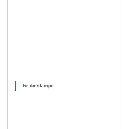
Grubenlampe