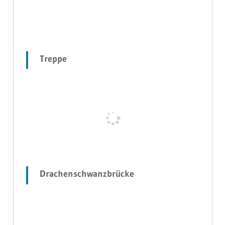
Treppe
Drachenschwanzbrücke