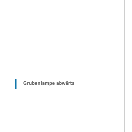
Grubenlampe abwärts