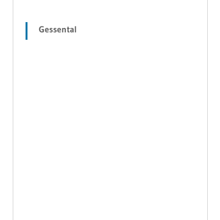
Gessental