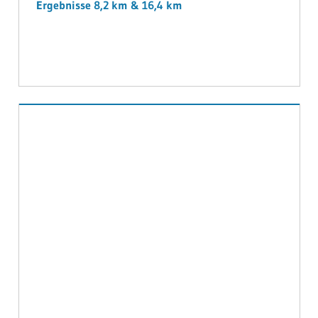
Ergebnisse 8,2 km & 16,4 km