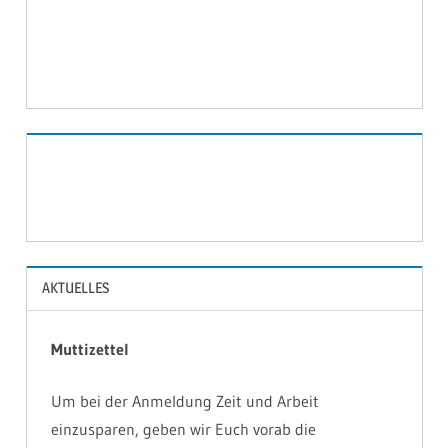
2020
BILDER
AKTUELLES
Muttizettel
Um bei der Anmeldung Zeit und Arbeit
einzusparen, geben wir Euch vorab die