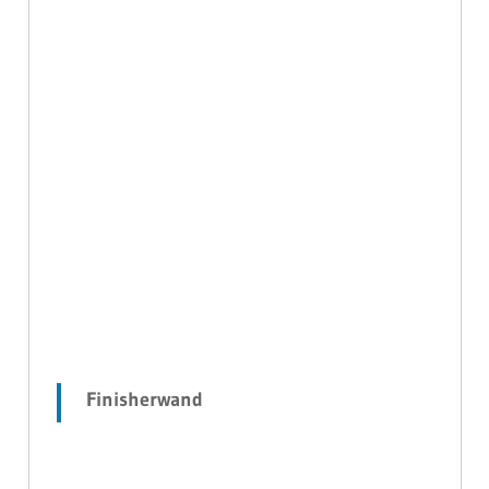
Finisherwand