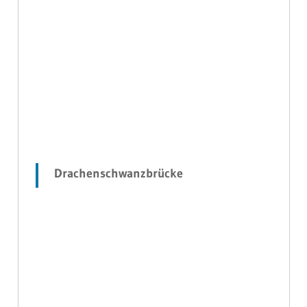
Drachenschwanzbrücke