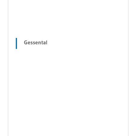
Gessental