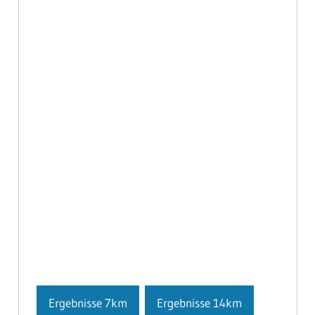
Ergebnisse 7km
Ergebnisse 14km