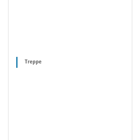
Treppe