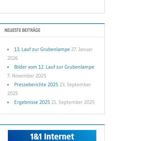
NEUESTE BEITRÄGE
13. Lauf zur Grubenlampe
27. Januar
2026
Bilder vom 12. Lauf zur Grubenlampe
7. November 2025
Presseberichte 2025
23. September
2025
Ergebnisse 2025
21. September 2025