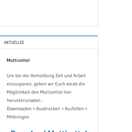
AKTUELLES
Muttizettel
Um bei der Anmeldung Zeit und Arbeit
einzusparen, geben wir Euch vorab die
Möglichkeit den Muttizettel hier
herunterzuladen :
Downloaden > Ausdrucken > Ausfüllen >
Mitbringen