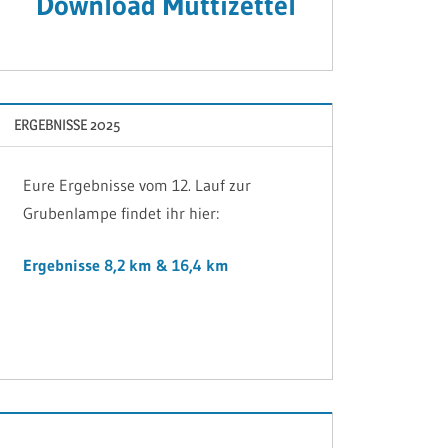
Download Muttizettel
ERGEBNISSE 2025
Eure Ergebnisse vom 12. Lauf zur
Grubenlampe findet ihr hier:
Ergebnisse 8,2 km & 16,4 km