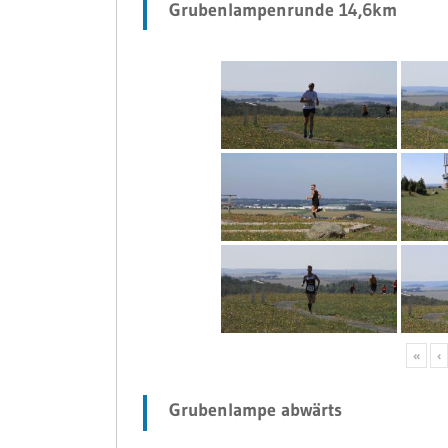
Grubenlampenrunde 14,6km
«
‹
Grubenlampe abwärts