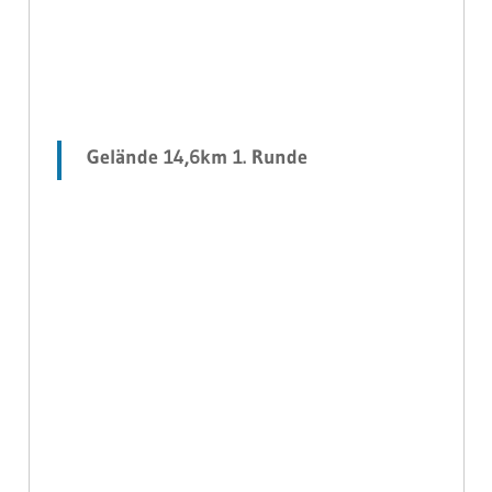
Gelände 14,6km 1. Runde