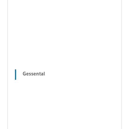
Gessental