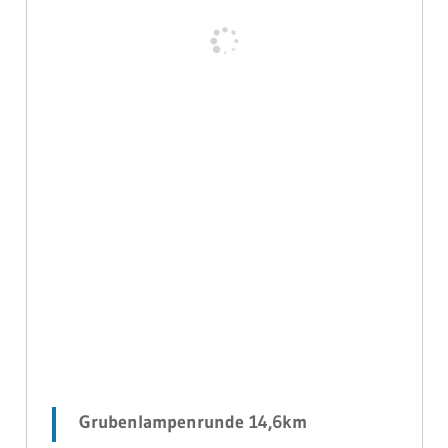
Grubenlampenrunde 14,6km