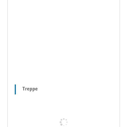
Treppe