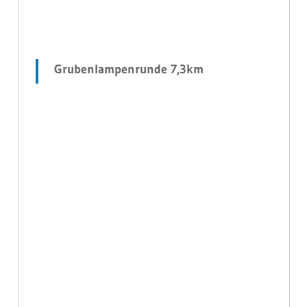
Grubenlampenrunde 7,3km