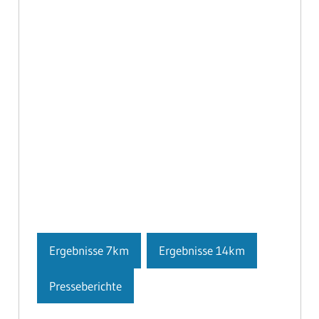
Ergebnisse 7km
Ergebnisse 14km
Presseberichte