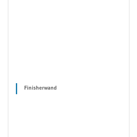
Finisherwand