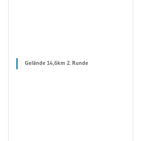
Gelände 14,6km 2. Runde