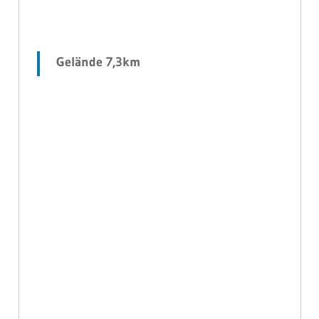
Gelände 7,3km