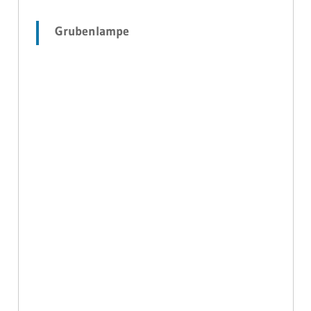
Grubenlampe