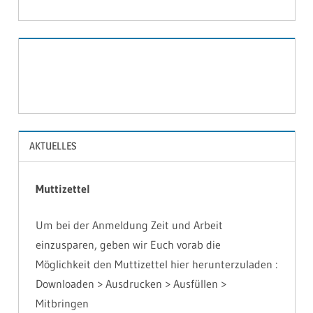
2020
BILDER
AKTUELLES
Muttizettel
Um bei der Anmeldung Zeit und Arbeit
einzusparen, geben wir Euch vorab die
Möglichkeit den Muttizettel hier herunterzuladen :
Downloaden > Ausdrucken > Ausfüllen >
Mitbringen