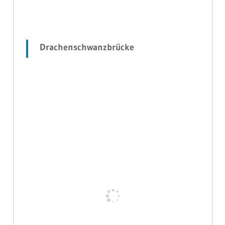
Drachenschwanzbrücke