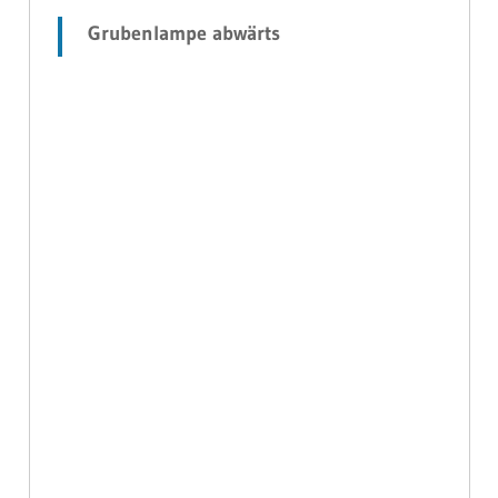
Grubenlampe abwärts