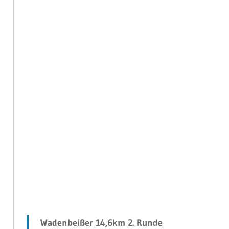
Wadenbeißer 14,6km 2. Runde