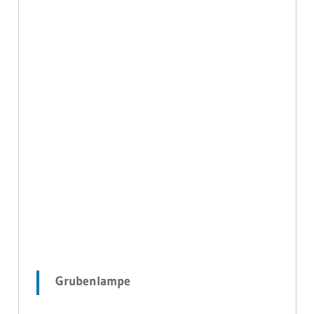
Grubenlampe