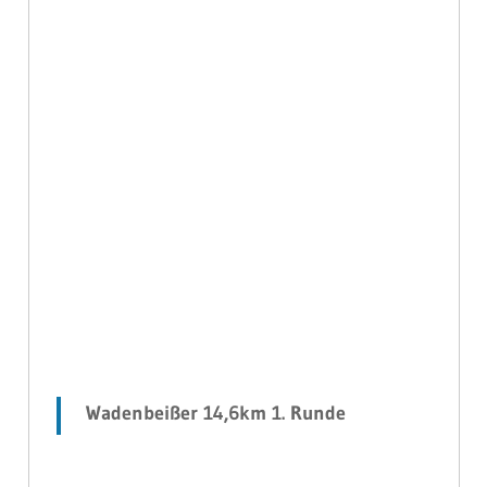
Wadenbeißer 14,6km 1. Runde