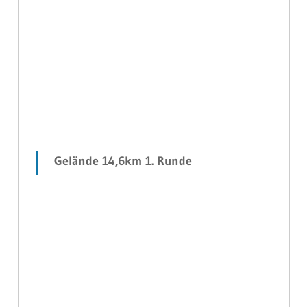
Gelände 14,6km 1. Runde