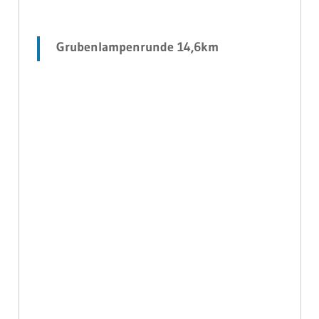
Grubenlampenrunde 14,6km