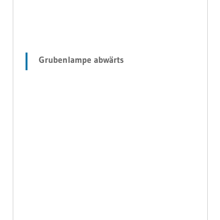
Grubenlampe abwärts