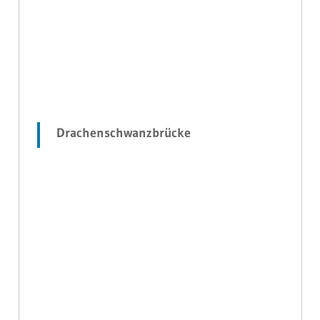
Drachenschwanzbrücke