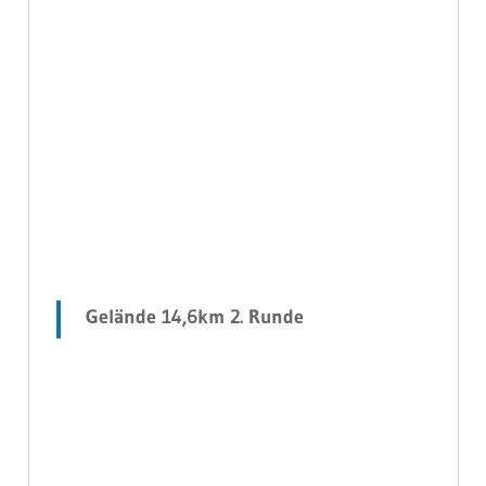
Gelände 14,6km 2. Runde