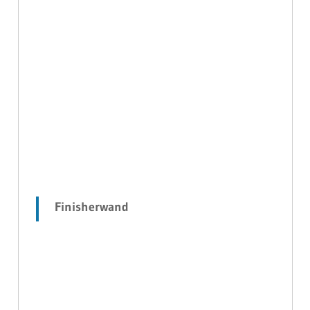
Finisherwand