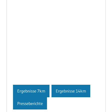
Ergebnisse 7km
Ergebnisse 14km
Presseberichte