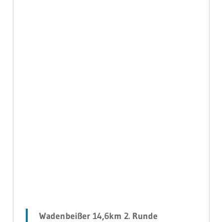
Wadenbeißer 14,6km 2. Runde