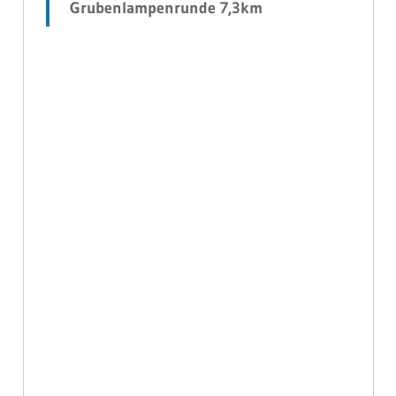
Grubenlampenrunde 7,3km