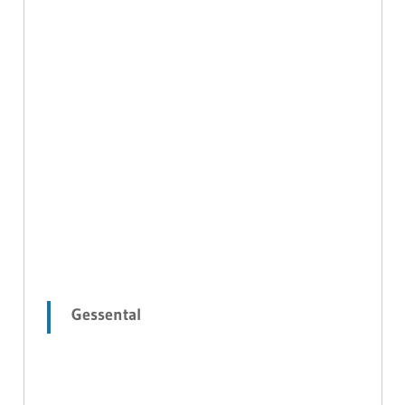
Gessental