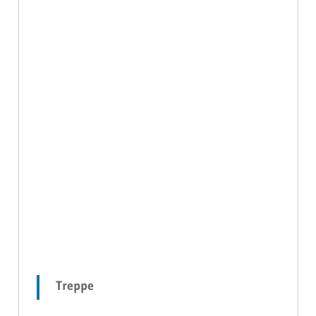
Treppe