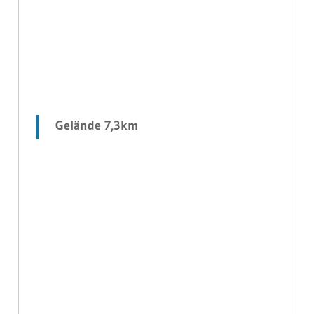
Gelände 7,3km