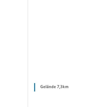
Gelände 7,3km