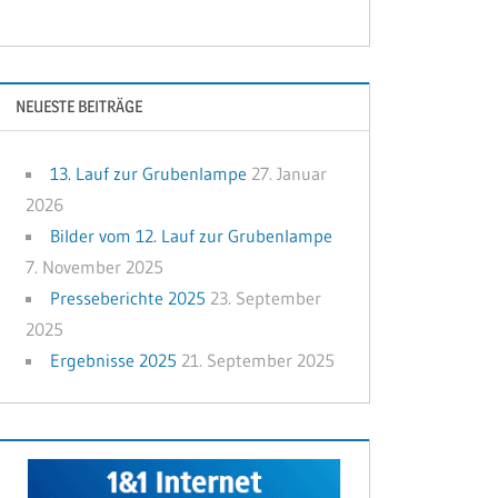
NEUESTE BEITRÄGE
13. Lauf zur Grubenlampe
27. Januar
2026
Bilder vom 12. Lauf zur Grubenlampe
7. November 2025
Presseberichte 2025
23. September
2025
Ergebnisse 2025
21. September 2025