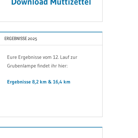
Download Muttizettel
ERGEBNISSE 2025
Eure Ergebnisse vom 12. Lauf zur
Grubenlampe findet ihr hier:
Ergebnisse 8,2 km & 16,4 km