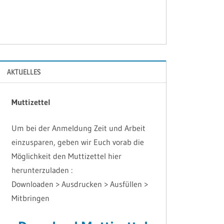
AKTUELLES
Muttizettel
Um bei der Anmeldung Zeit und Arbeit
einzusparen, geben wir Euch vorab die
Möglichkeit den Muttizettel hier
herunterzuladen :
Downloaden > Ausdrucken > Ausfüllen >
Mitbringen