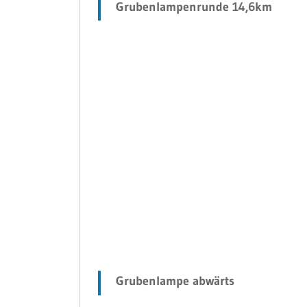
Grubenlampenrunde 14,6km
Grubenlampe abwärts