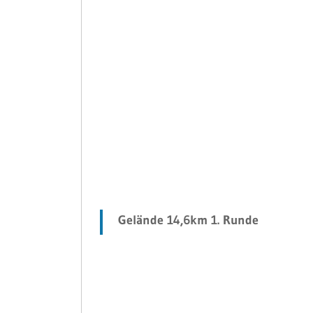
Gelände 14,6km 1. Runde