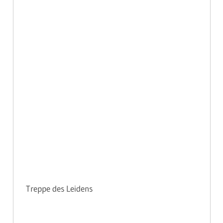
Treppe des Leidens