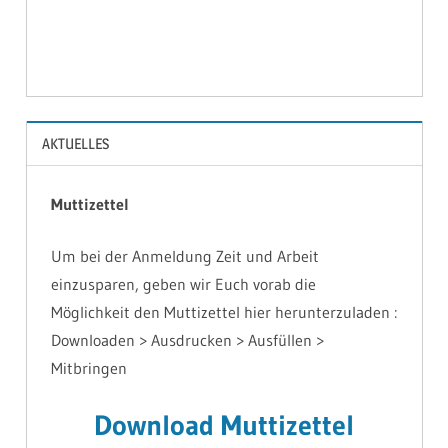
BILDER
AKTUELLES
Muttizettel
Um bei der Anmeldung Zeit und Arbeit
einzusparen, geben wir Euch vorab die
Möglichkeit den Muttizettel hier herunterzuladen :
Downloaden > Ausdrucken > Ausfüllen >
Mitbringen
Download Muttizettel