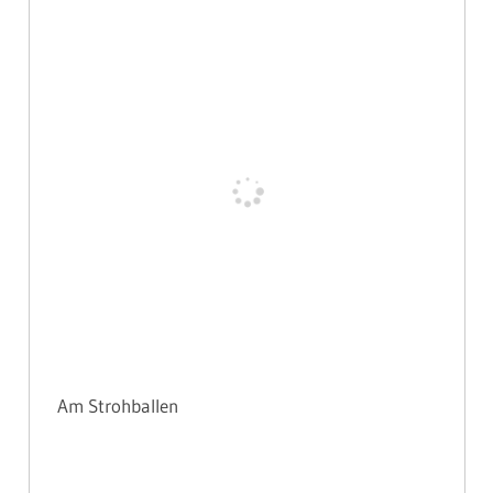
Am Strohballen