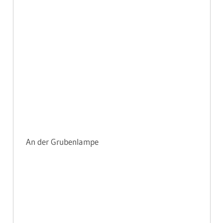
An der Grubenlampe