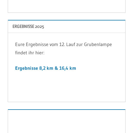
ERGEBNISSE 2025
Eure Ergebnisse vom 12. Lauf zur Grubenlampe
findet ihr hier:
Ergebnisse 8,2 km & 16,4 km