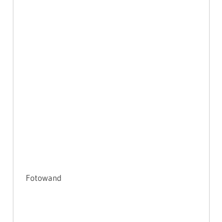
Fotowand