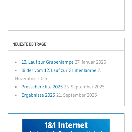
NEUESTE BEITRÄGE
13. Lauf zur Grubenlampe
27. Januar 2026
Bilder vom 12. Lauf zur Grubenlampe
7.
November 2025
Presseberichte 2025
23. September 2025
Ergebnisse 2025
21. September 2025