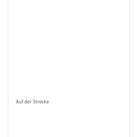
Auf der Strecke