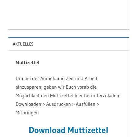
BILDER
AKTUELLES
Muttizettel
Um bei der Anmeldung Zeit und Arbeit
einzusparen, geben wir Euch vorab die
Möglichkeit den Muttizettel hier herunterzuladen :
Downloaden > Ausdrucken > Ausfüllen >
Mitbringen
Download Muttizettel