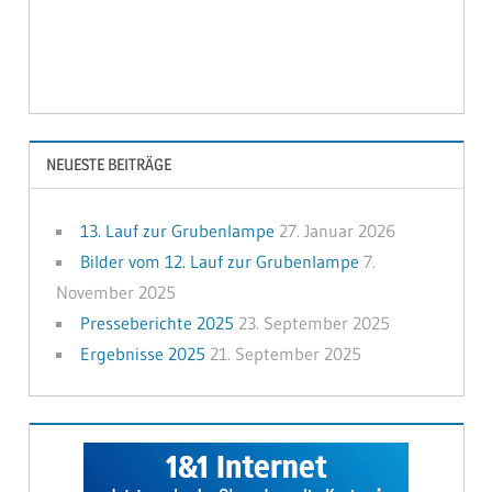
NEUESTE BEITRÄGE
13. Lauf zur Grubenlampe
27. Januar 2026
Bilder vom 12. Lauf zur Grubenlampe
7.
November 2025
Presseberichte 2025
23. September 2025
Ergebnisse 2025
21. September 2025