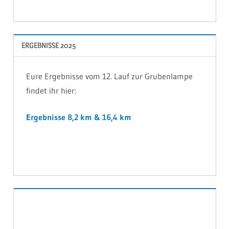
ERGEBNISSE 2025
Eure Ergebnisse vom 12. Lauf zur Grubenlampe
findet ihr hier:
Ergebnisse 8,2 km & 16,4 km