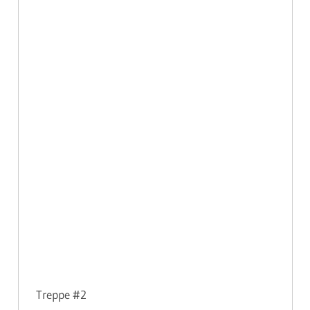
Treppe #2