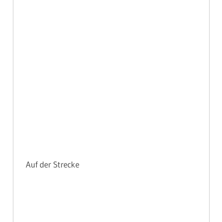
Auf der Strecke