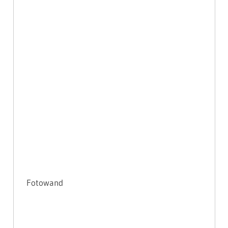
Fotowand