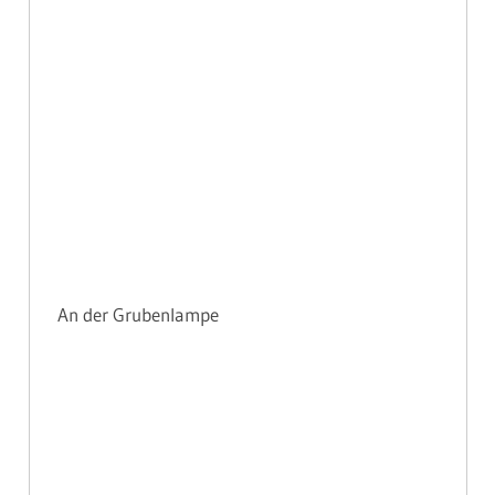
An der Grubenlampe