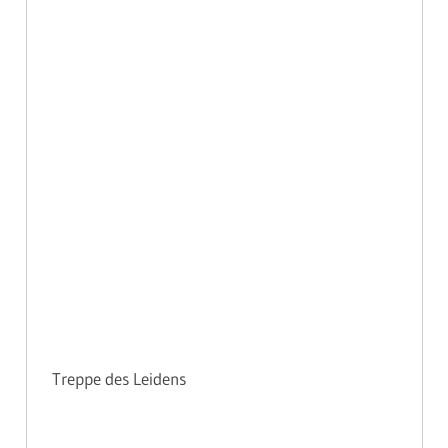
Treppe des Leidens