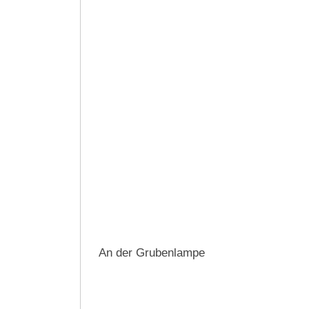
An der Grubenlampe