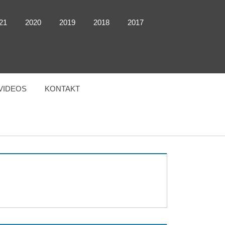
21
2020
2019
2018
2017
VIDEOS
KONTAKT