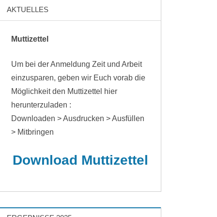
AKTUELLES
Muttizettel
Um bei der Anmeldung Zeit und Arbeit
einzusparen, geben wir Euch vorab die
Möglichkeit den Muttizettel hier
herunterzuladen :
Downloaden > Ausdrucken > Ausfüllen
> Mitbringen
Download Muttizettel