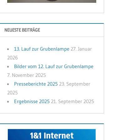
NEUESTE BEITRÄGE
13. Lauf zur Grubenlampe
27. Januar
2026
Bilder vom 12. Lauf zur Grubenlampe
7. November 2025
Presseberichte 2025
23. September
2025
Ergebnisse 2025
21. September 2025