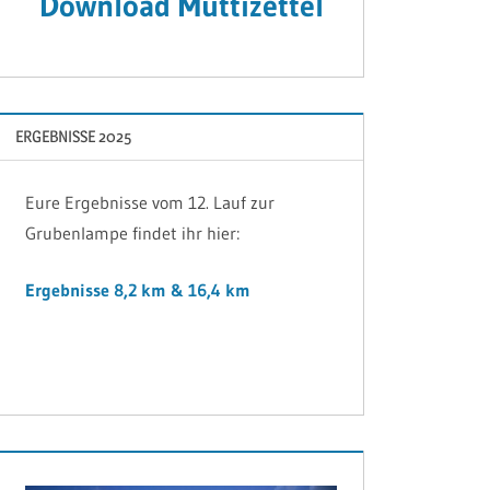
Download Muttizettel
ERGEBNISSE 2025
Eure Ergebnisse vom 12. Lauf zur
Grubenlampe findet ihr hier:
Ergebnisse 8,2 km & 16,4 km