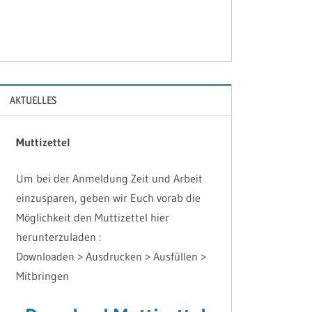
AKTUELLES
Muttizettel
Um bei der Anmeldung Zeit und Arbeit
einzusparen, geben wir Euch vorab die
Möglichkeit den Muttizettel hier
herunterzuladen :
Downloaden > Ausdrucken > Ausfüllen >
Mitbringen