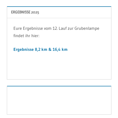
ERGEBNISSE 2025
Eure Ergebnisse vom 12. Lauf zur Grubenlampe
findet ihr hier:
Ergebnisse 8,2 km & 16,4 km