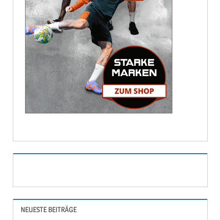
NEUESTE BEITRÄGE