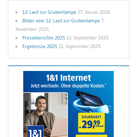
13. Lauf zur Grubenlampe
27. Januar 2026
Bilder vom 12. Lauf zur Grubenlampe
7.
November 2025
Presseberichte 2025
23. September 2025
Ergebnisse 2025
21. September 2025