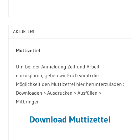
AKTUELLES
Muttizettel
Um bei der Anmeldung Zeit und Arbeit
einzusparen, geben wir Euch vorab die
Möglichkeit den Muttizettel hier herunterzuladen :
Downloaden > Ausdrucken > Ausfüllen >
Mitbringen
Download Muttizettel